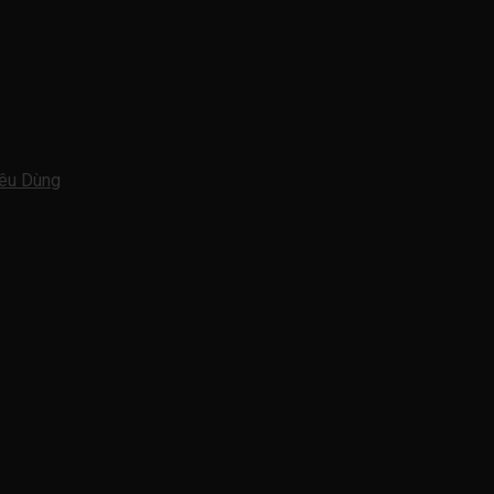
iêu Dùng