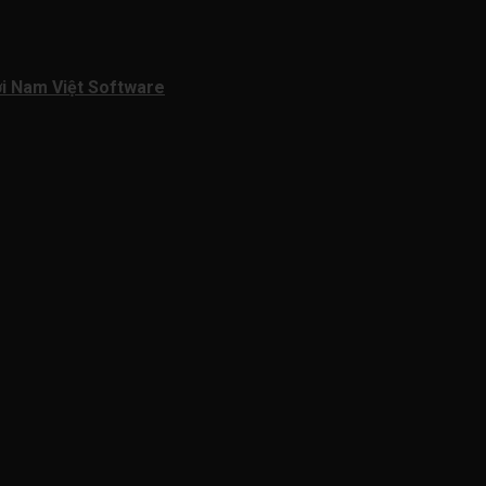
ởi Nam Việt Software